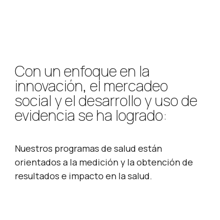
centroamericanas
Con un enfoque en la
innovación, el mercadeo
social y el desarrollo y uso de
evidencia se ha logrado:
Nuestros programas de salud están
orientados a la medición y la obtención de
resultados e impacto en la salud.