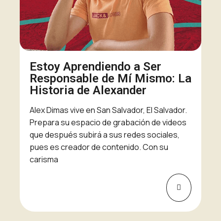
Estoy Aprendiendo a Ser
Responsable de Mí Mismo: La
Historia de Alexander
Alex Dimas vive en San Salvador, El Salvador.
Prepara su espacio de grabación de videos
que después subirá a sus redes sociales,
pues es creador de contenido. Con su
carisma