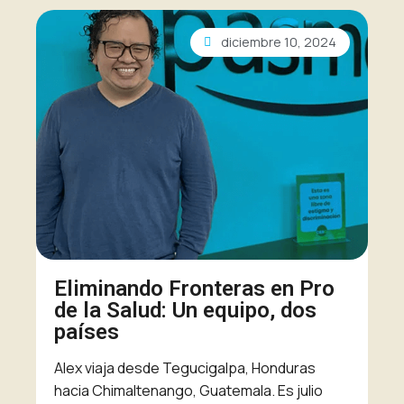
diciembre 10, 2024
Eliminando Fronteras en Pro
de la Salud: Un equipo, dos
países
Alex viaja desde Tegucigalpa, Honduras
hacia Chimaltenango, Guatemala. Es julio