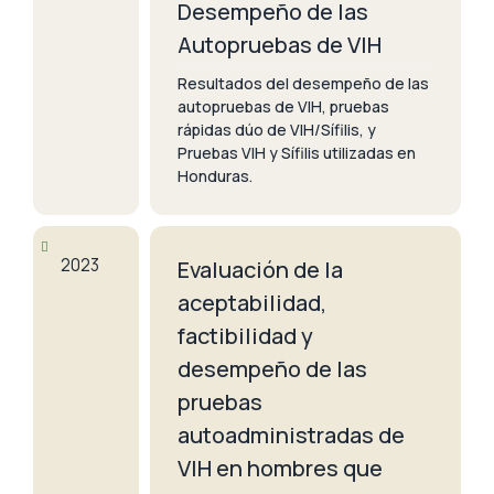
Desempeño de las
Autopruebas de VIH
Resultados del desempeño de las
autopruebas de VIH, pruebas
rápidas dúo de VIH/Sífilis, y
Pruebas VIH y Sífilis utilizadas en
Honduras.
2023
Evaluación de la
aceptabilidad,
factibilidad y
desempeño de las
pruebas
autoadministradas de
VIH en hombres que