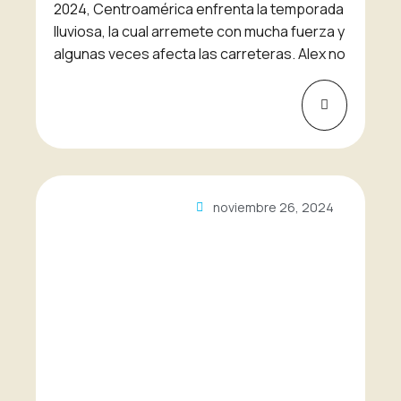
2024, Centroamérica enfrenta la temporada
lluviosa, la cual arremete con mucha fuerza y
algunas veces afecta las carreteras. Alex no
noviembre 26, 2024