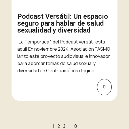
Podcast Versátil: Un espacio
seguro para hablar de salud
sexualidad y diversidad
¡La Temporada 1 del Podcast Versátil está
aquí! En noviembre 2024, Asociación PASMO
lanzó este proyecto audiovisual e innovador
para abordar temas de salud sexual y
diversidad en Centroamérica dirigido
1
2
3
…
8