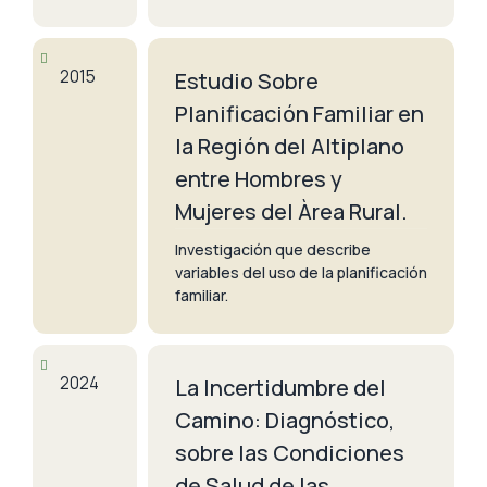
2015
Estudio Sobre
Planificación Familiar en
la Región del Altiplano
entre Hombres y
Mujeres del Àrea Rural.
Investigación que describe
variables del uso de la planificación
familiar.
2024
La Incertidumbre del
Camino: Diagnóstico,
sobre las Condiciones
de Salud de las