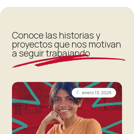
Conoce las historias y
proyectos que nos motivan
a seguir trabajando
enero 13, 2025