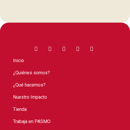
Inicio
¿Quiénes somos?
¿Qué hacemos?
Nuestro Impacto
Tienda
Trabaja en PASMO