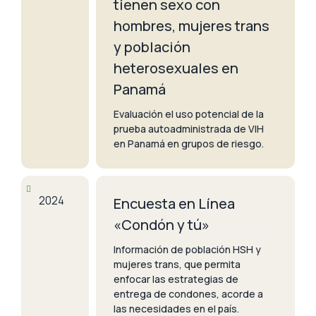
tienen sexo con
hombres, mujeres trans
y población
heterosexuales en
Panamá
Evaluación el uso potencial de la
prueba autoadministrada de VIH
en Panamá en grupos de riesgo.
2024
Encuesta en Línea
«Condón y tú»
Información de población HSH y
mujeres trans, que permita
enfocar las estrategias de
entrega de condones, acorde a
las necesidades en el país.