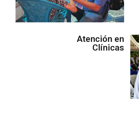
Atención en
Clínicas