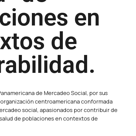
ciones en
xtos de
rabilidad.
anamericana de Mercadeo Social, por sus
na organización centroamericana conformada
ercadeo social, apasionados por contribuir de
 salud de poblaciones en contextos de