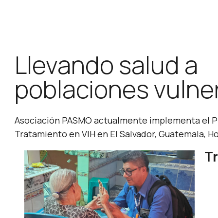
Llevando salud a
poblaciones vulne
Asociación PASMO actualmente implementa el Pr
Tratamiento en VIH en El Salvador, Guatemala, 
Tr