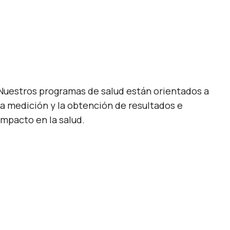
Nuestros programas de salud están orientados a
la medición y la obtención de resultados e
impacto en la salud.