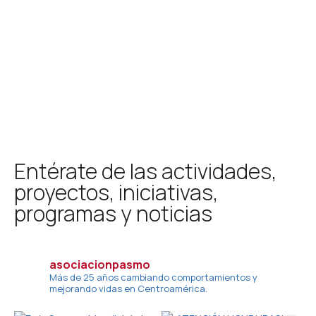
Desarrollo Sostenible.
Entérate de las actividades,
proyectos, iniciativas,
programas y noticias
asociacionpasmo
Más de 25 años cambiando comportamientos y
mejorando vidas en Centroamérica.