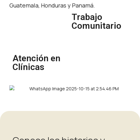
Guatemala, Honduras y Panamá.
Trabajo
Comunitario
Atención en
Clínicas