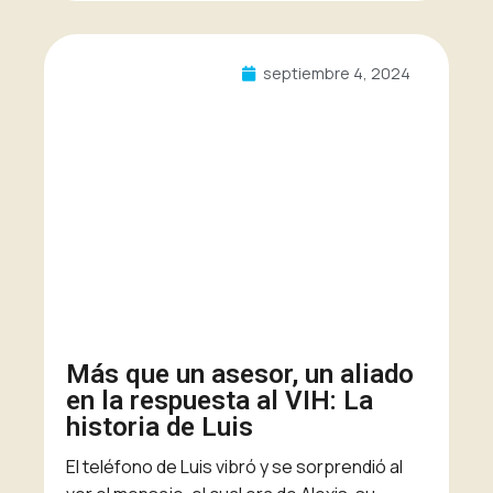
septiembre 4, 2024
Más que un asesor, un aliado
en la respuesta al VIH: La
historia de Luis
El teléfono de Luis vibró y se sorprendió al