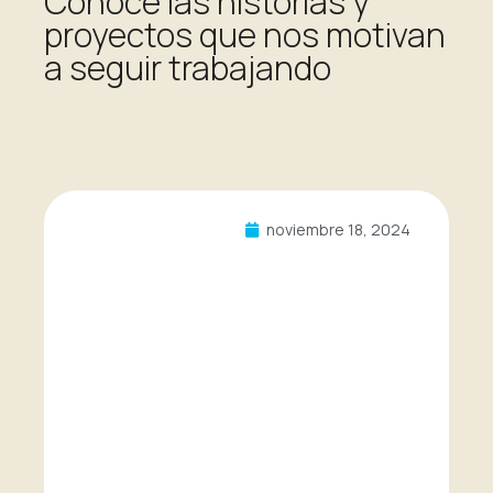
Conoce las historias y
proyectos que nos motivan
a seguir trabajando
noviembre 18, 2024