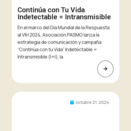
Continúa con Tu Vida
Indetectable = Intransmisible
En el marco del Día Mundial de la Respuesta
al VIH 2024, Asociación PASMO lanza la
estrategia de comunicación y campaña
“Continúa con tu Vida” Indetectable =
Intransmisible (I=I), la
octubre 21, 2024