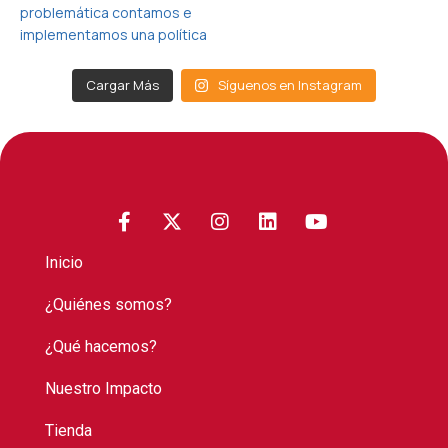
Cargar Más
Síguenos en Instagram
Inicio
¿Quiénes somos?
¿Qué hacemos?
Nuestro Impacto
Tienda