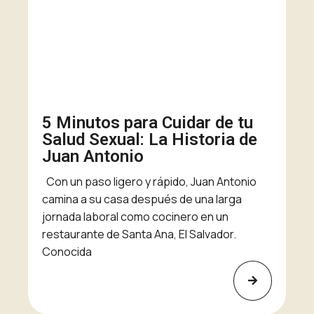
5 Minutos para Cuidar de tu
Salud Sexual: La Historia de
Juan Antonio
Con un paso ligero y rápido, Juan Antonio
camina a su casa después de una larga
jornada laboral como cocinero en un
restaurante de Santa Ana, El Salvador.
Conocida