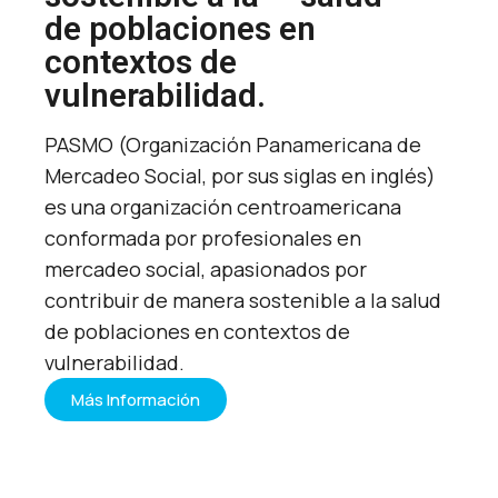
de poblaciones en
contextos de
vulnerabilidad.
PASMO (Organización Panamericana de
Mercadeo Social, por sus siglas en inglés)
es una organización centroamericana
conformada por profesionales en
mercadeo social, apasionados por
contribuir de manera sostenible a la salud
de poblaciones en contextos de
vulnerabilidad.
Más Información