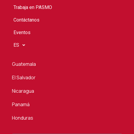
Trabaja en PASMO
Contáctanos
Eventos
ES
Guatemala
El Salvador
Nicaragua
Panamá
Honduras