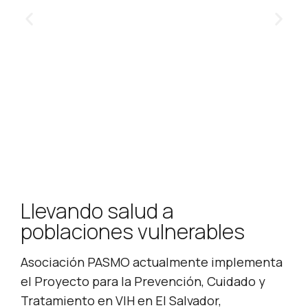
para la prevención del VIH en la región.
Llevando salud a
poblaciones vulnerables
Asociación PASMO actualmente implementa
el Proyecto para la Prevención, Cuidado y
Tratamiento en VIH en El Salvador,