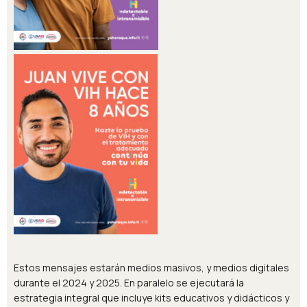
Estos mensajes estarán medios masivos, y medios digitales
durante el 2024 y 2025. En paralelo se ejecutará la
estrategia integral que incluye kits educativos y didácticos y