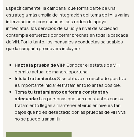
Específicamente, la campaña, que forma parte de una
estrategia más amplia de integración del tema de i=i a varias
intervenciones con usuarios, sus redes de apoyo
inmediatas, los servicios de salud y a nivel de sociedad,
contempla esfuerzos por cerrar brechas en toda la cascada
de VIH. Por lo tanto, los mensajes y conductas saludables
que la campaña promoverá incluyen:
Hazte la prueba de VIH:
Conocer el estatus de VIH
permite actuar de manera oportuna.
Inicia tratamiento:
Si se obtuvo un resultado positivo
es importante iniciar el tratamiento lo antes posible.
Toma tu tratamiento de forma constante y
adecuada:
Las personas que son constantes con su
tratamiento llegan a mantener el virus en niveles tan
bajos que no es detectado por las pruebas de VIH y ya
no se puede transmitir.