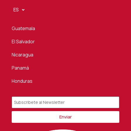
ES
Guatemala
El Salvador
Nicaragua
Panamá
Honduras
Enviar
Alternative: