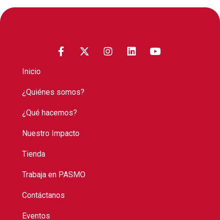
Inicio
¿Quiénes somos?
¿Qué hacemos?
Nuestro Impacto
Tienda
Trabaja en PASMO
Contáctanos
Eventos