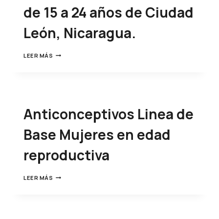
de 15 a 24 años de Ciudad
León, Nicaragua.
LEER MÁS
Anticonceptivos Linea de
Base Mujeres en edad
reproductiva
LEER MÁS