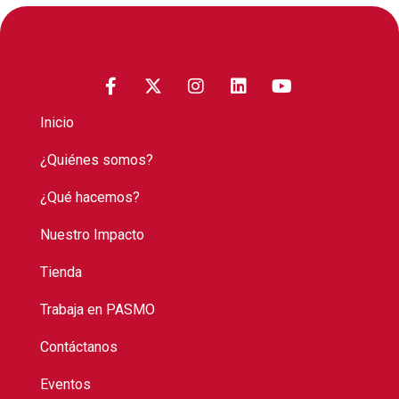
Inicio
¿Quiénes somos?
¿Qué hacemos?
Nuestro Impacto
Tienda
Trabaja en PASMO
Contáctanos
Eventos