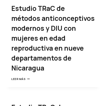
Estudio TRaC de
métodos anticonceptivos
modernos y DIU con
mujeres en edad
reproductiva en nueve
departamentos de
Nicaragua
LEER MÁS