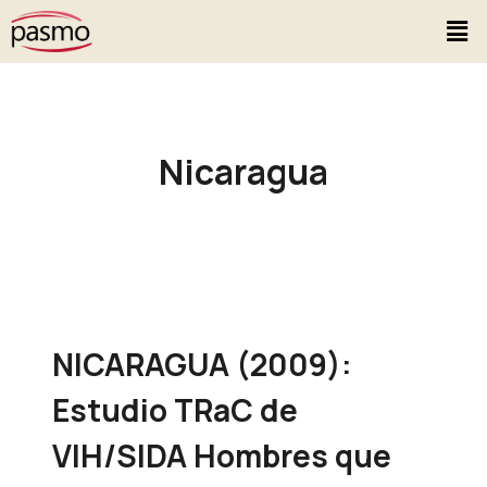
Nicaragua
NICARAGUA (2009):
Estudio TRaC de
VIH/SIDA Hombres que