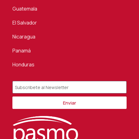
Guatemala
El Salvador
Nicaragua
Panamá
Honduras
Enviar
Alternative: