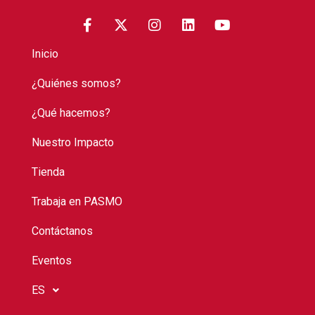
Inicio
¿Quiénes somos?
¿Qué hacemos?
Nuestro Impacto
Tienda
Trabaja en PASMO
Contáctanos
Eventos
ES