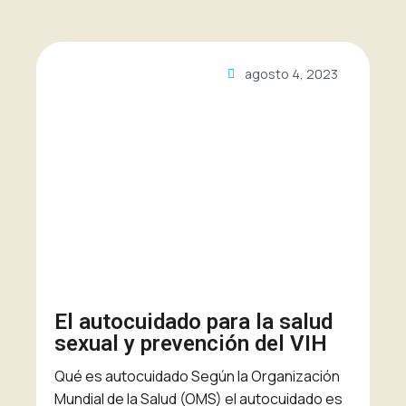
agosto 4, 2023
El autocuidado para la salud
sexual y prevención del VIH
Qué es autocuidado Según la Organización
Mundial de la Salud (OMS) el autocuidado es