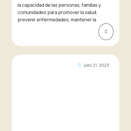
la capacidad de las personas, familias y
comunidades para promover la salud,
prevenir enfermedades, mantener la
julio 21, 2023