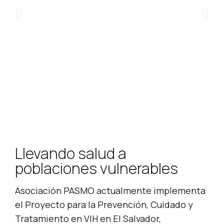
para la prevención del VIH en la región.
Llevando salud a
poblaciones vulnerables
Asociación PASMO actualmente implementa
el Proyecto para la Prevención, Cuidado y
Tratamiento en VIH en El Salvador,