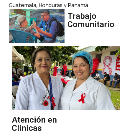
Guatemala, Honduras y Panamá.
Trabajo
Comunitario
Atención en
Clínicas