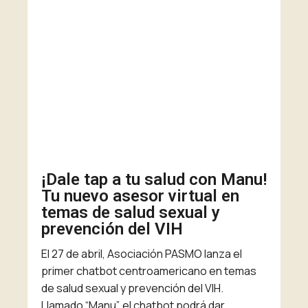
¡Dale tap a tu salud con Manu!
Tu nuevo asesor virtual en
temas de salud sexual y
prevención del VIH
El 27 de abril, Asociación PASMO lanza el
primer chatbot centroamericano en temas
de salud sexual y prevención del VIH.
Llamado “Manu”, el chatbot podrá dar