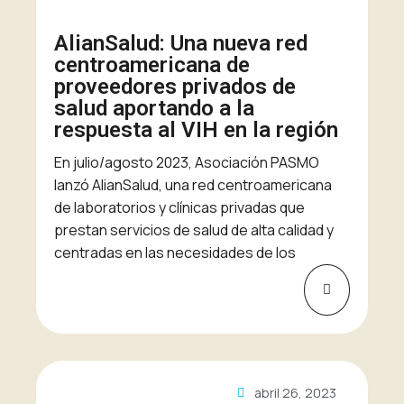
AlianSalud: Una nueva red
centroamericana de
proveedores privados de
salud aportando a la
respuesta al VIH en la región
En julio/agosto 2023, Asociación PASMO
lanzó AlianSalud, una red centroamericana
de laboratorios y clínicas privadas que
prestan servicios de salud de alta calidad y
centradas en las necesidades de los
abril 26, 2023