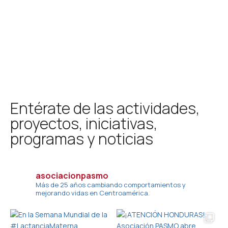
Entérate de las actividades,
proyectos, iniciativas,
programas y noticias
asociacionpasmo
Más de 25 años cambiando comportamientos y
mejorando vidas en Centroamérica.