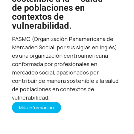
de poblaciones en
contextos de
vulnerabilidad.
PASMO (Organización Panamericana de
Mercadeo Social, por sus siglas en inglés)
es una organización centroamericana
conformada por profesionales en
mercadeo social, apasionados por
contribuir de manera sostenible a la salud
de poblaciones en contextos de
vulnerabilidad.
Más Información