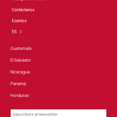
Contáctanos
Eventos
ES
Guatemala
El Salvador
Nicaragua
Panamá
Honduras