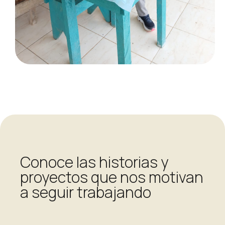
Conoce las historias y
proyectos que nos motivan
a seguir trabajando