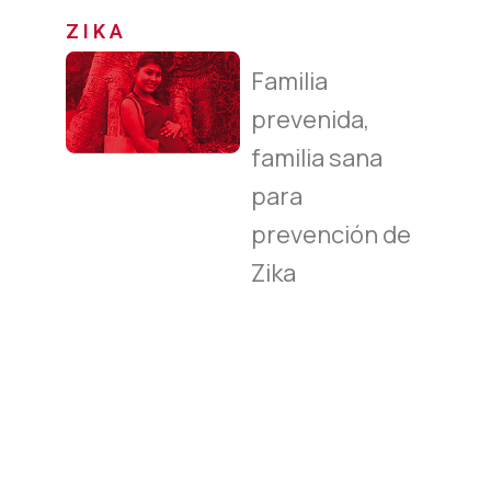
ZIKA
Familia
prevenida,
familia sana
para
prevención de
Zika