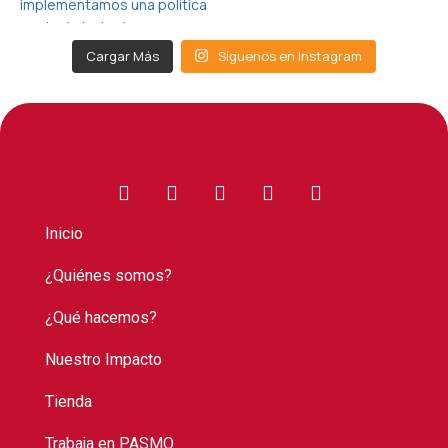
Cargar Más
Síguenos en Instagram
Inicio
¿Quiénes somos?
¿Qué hacemos?
Nuestro Impacto
Tienda
Trabaja en PASMO