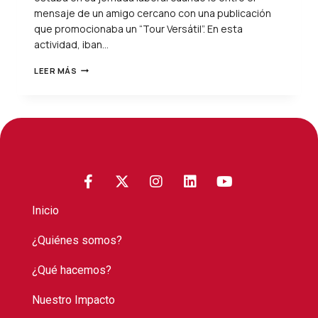
mensaje de un amigo cercano con una publicación
que promocionaba un “Tour Versátil”. En esta
actividad, iban…
LEER MÁS
Inicio
¿Quiénes somos?
¿Qué hacemos?
Nuestro Impacto