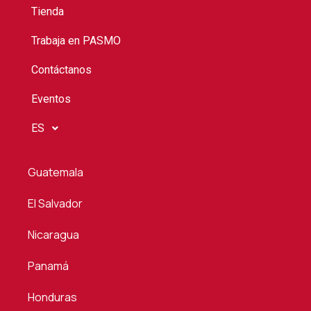
Tienda
Trabaja en PASMO
Contáctanos
Eventos
ES
Guatemala
El Salvador
Nicaragua
Panamá
Honduras