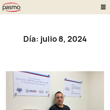
Día: julio 8, 2024