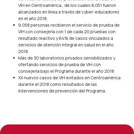
VIH en Centroamérica., de los cuales 8,051 fueron
alcanzados en línea a través de cyber-educadores
en el año 2018.
9,058 personas recibieron el servicio de prueba de
VIH con consejería con 1 de cada 20 pruebas con
resultado reactivo y 64% de casos vinculados a
servicios de atención integral en salud en el año
2018.
Más de 30 laboratorios privados sensibilizados y
ofertando servicios de prueba de VIH con
consejería bajo el Programa durante el año 2018.
XX nuevos casos de VIH evitados en Centroamérica
durante el 2018 como resultados de las
intervenciones de prevención del Programa.