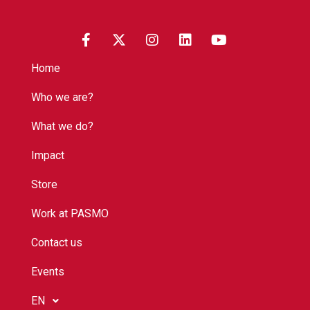
Home
Who we are?
What we do?
Impact
Store
Work at PASMO
Contact us
Events
EN