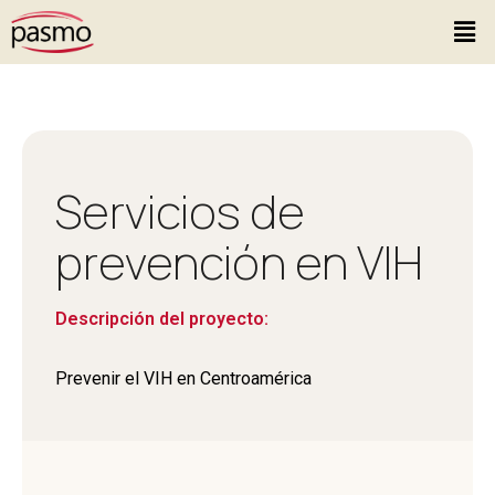
Servicios de
prevención en VIH
Descripción del proyecto:
Prevenir el VIH en Centroamérica