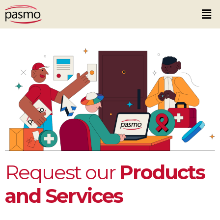
Request our
Products
and Services