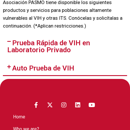
Asociación PASMO tiene disponible los siguientes
productos y servicios para poblaciones altamente
vulnerables al VIH y otras ITS. Conócelas y solicítalas a
continuación. (*Aplican restricciones.)
Prueba Rápida de VIH en
Laboratorio Privado
Auto Prueba de VIH
Home
Who we are?