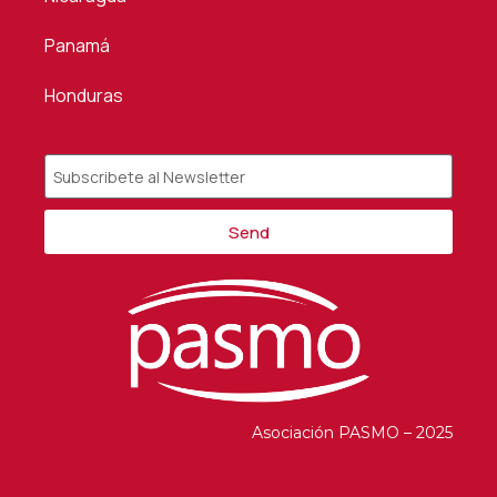
Panamá
Honduras
Send
Alternative:
Asociación PASMO – 2025