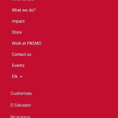
What we do?
Impact
Store
Work at PASMO
Contact us
Events
EN
Guatemala
El Salvador
Nicaragua