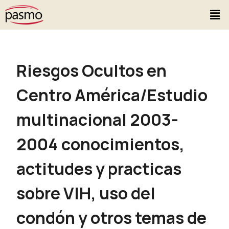
Riesgos Ocultos en
Centro América/Estudio
multinacional 2003-
2004 conocimientos,
actitudes y practicas
sobre VIH, uso del
condón y otros temas de