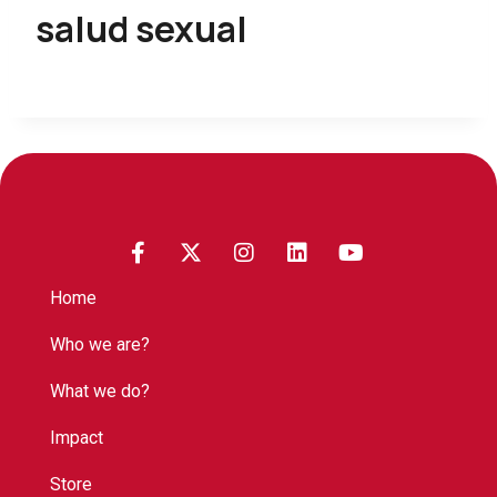
salud sexual
Home
Who we are?
What we do?
Impact
Store