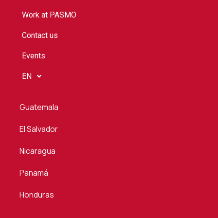
Work at PASMO
Contact us
Events
EN
Guatemala
El Salvador
Nicaragua
Panamá
Honduras