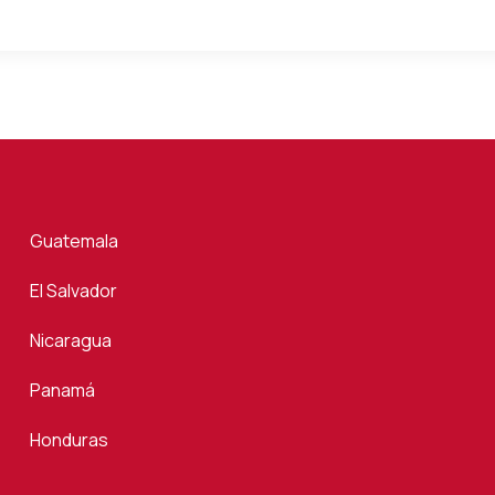
Guatemala
El Salvador
Nicaragua
Panamá
Honduras