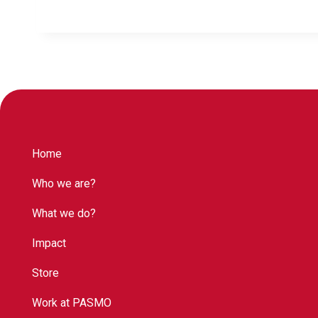
Home
Who we are?
What we do?
Impact
Store
Work at PASMO