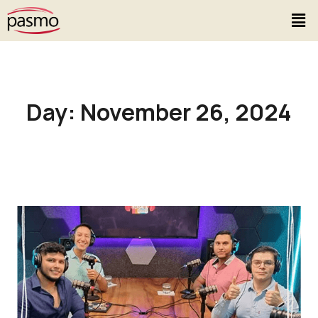
Day: November 26, 2024