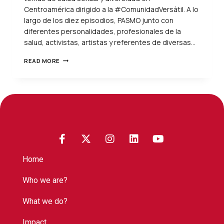
Centroamérica dirigido a la #ComunidadVersátil. A lo
largo de los diez episodios, PASMO junto con
diferentes personalidades, profesionales de la
salud, activistas, artistas y referentes de diversas…
READ MORE
Home
Who we are?
What we do?
Impact