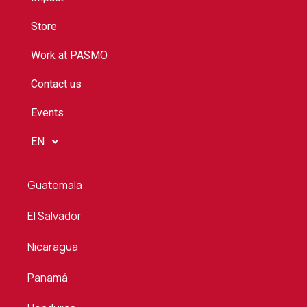
Store
Work at PASMO
Contact us
Events
EN
Guatemala
El Salvador
Nicaragua
Panamá