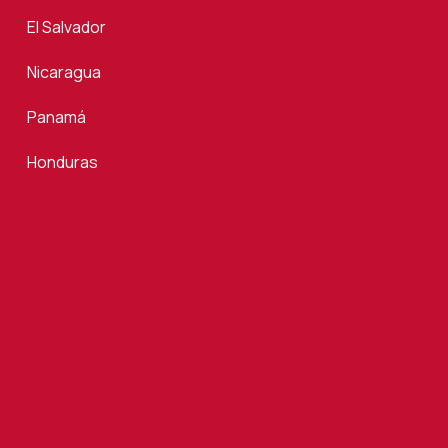
El Salvador
Nicaragua
Panamá
Honduras