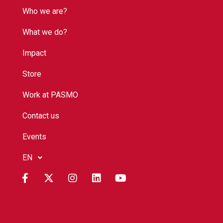
Who we are?
What we do?
Impact
Store
Work at PASMO
Contact us
Events
EN